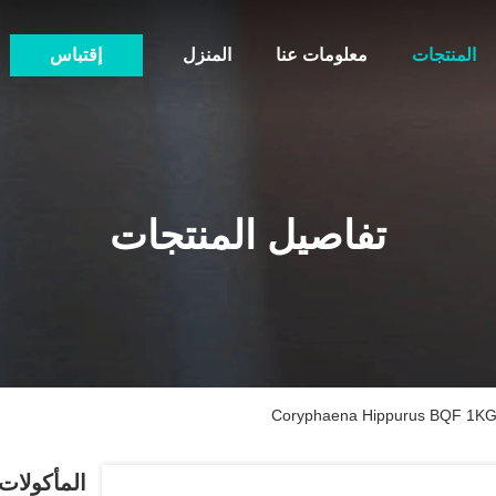
المنتجات
معلومات عنا
المنزل
إقتباس
تفاصيل المنتجات