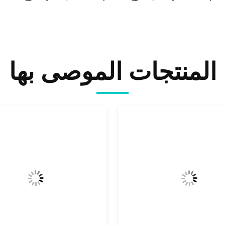
المنتجات الموصى بها