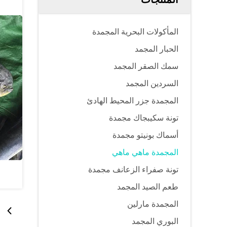
المأكولات البحرية المجمدة
الحبار المجمد
سمك الصقر المجمد
السردين المجمد
المجمدة جزر المحيط الهادئ
تونة سكيبجاك مجمدة
أسماك بونيتو ​​مجمدة
المجمدة ماهي ماهي
تونة صفراء الزعانف مجمدة
طعم الصيد المجمد
المجمدة مارلين
البوري المجمد