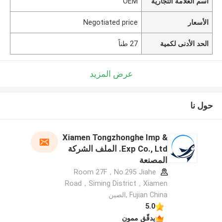
اسم العلامة التجارية
OEM
الأسعار
Negotiated price
الحد الأدنى لكمية
27 طناً
عرض المزيد
حول نا
Xiamen Tongzhonghe Imp &
Exp Co., Ltd. الملف الشركة
المصنعة
Room 27F，No.295 Jiahe
Road，Siming District，Xiamen
Fujian China ,الصين
5.0
يدقّق ممون