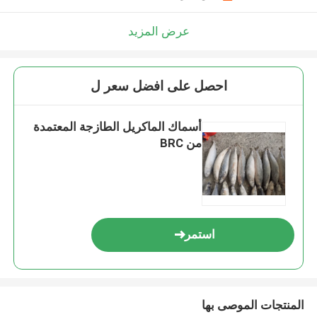
عرض المزيد
احصل على افضل سعر ل
أسماك الماكريل الطازجة المعتمدة
من BRC
استمر
المنتجات الموصى بها