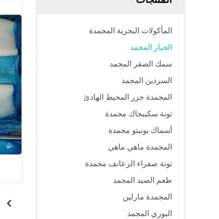
المأكولات البحرية المجمدة
الحبار المجمد
سمك الصقر المجمد
السردين المجمد
المجمدة جزر المحيط الهادئ
تونة سكيبجاك مجمدة
أسماك بونيتو ​​مجمدة
المجمدة ماهي ماهي
تونة صفراء الزعانف مجمدة
طعم الصيد المجمد
المجمدة مارلين
البوري المجمد