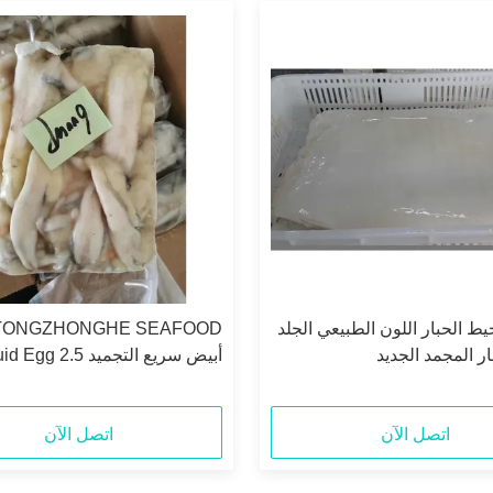
يط الحبار اللون الطبيعي الجلد
ر المجمد الجديد
أبيض سريع التجميد 2.5
كجم / كيس لسوق تايلاند
اتصل الآن
اتصل الآن