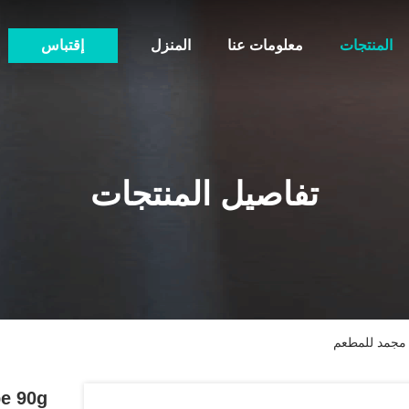
المنتجات
معلومات عنا
المنزل
إقتباس
تفاصيل المنتجات