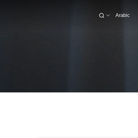
Arabic