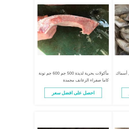
 أسماك
مأكولات بحرية لذيذة 500 جم 600 جم تونة
كاما صفراء الزعانف مجمدة
احصل على افضل سعر