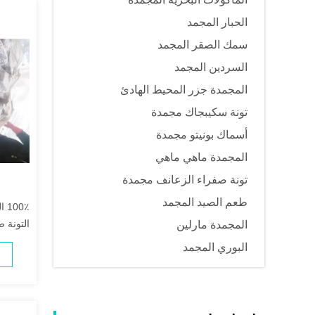
الحبار المجمد
سمك الصقر المجمد
السردين المجمد
المجمدة جزر المحيط الهادئ
تونة سكيبجاك مجمدة
أسماك بونيتو ​​مجمدة
المجمدة ماهي ماهي
تونة صفراء الزعانف مجمدة
طعم الصيد المجمد
التونة 
المجمدة مارلين
البوري المجمد