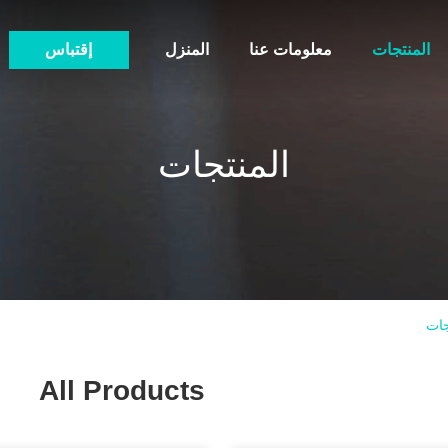
المنتجات
معلومات عنا
المنزل
إقتباس
المنتجات
All Products