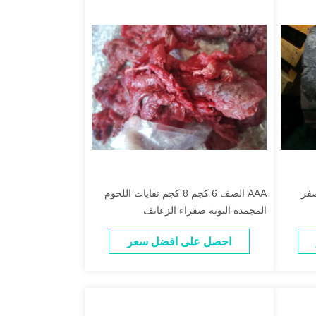
صفر
AAA الصف 6 كجم 8 كجم نفايات اللحوم
المجمدة التونة صفراء الزعانف
احصل على افضل سعر